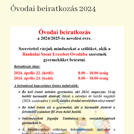
Óvodai beiratkozás 2024