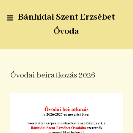
Bánhidai Szent Erzsébet
Óvoda
Óvodai beiratkozás 2026