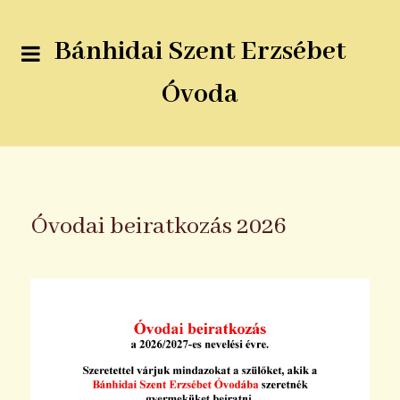
Bánhidai Szent Erzsébet
Óvoda
Óvodai beiratkozás 2026